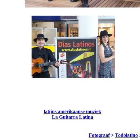
latijns amerikaanse muziek
La Guitarra Latina
Fotograaf
>
Todolatino