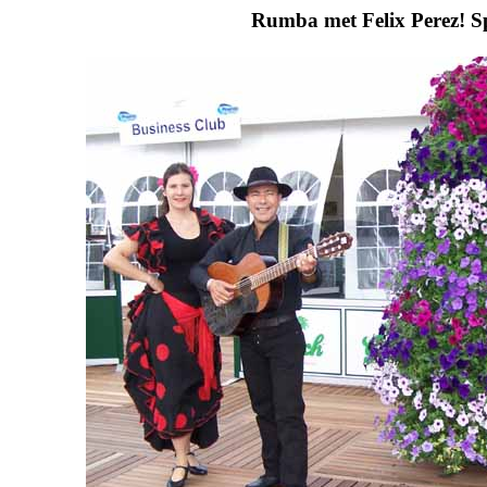
Rumba met Felix Perez! Sp