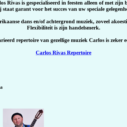
s Rivas is gespecialiseerd in feesten alleen of met zijn
 staat garant voor het succes van uw speciale gelegenh
rikaanse dans en/of achtergrond muziek, zoveel akoestis
Flexibiliteit is zijn handelsmerk.
rieerd repertoire van gezellige muziek Carlos is zeker 
Carlos Rivas Repertoire
ma